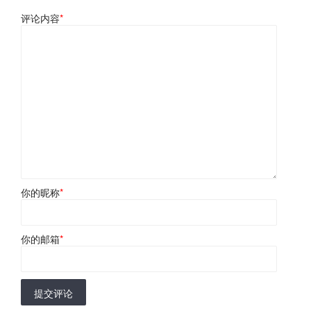
评论内容
*
你的昵称
*
你的邮箱
*
提交评论