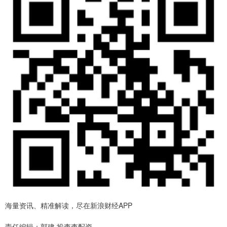
海量资讯、精准解读，尽在新浪财经APP
责任编辑：郭建 投查查配资