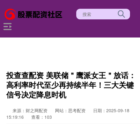
投查查配资 美联储＂鹰派女王＂放话：
高利率时代至少再持续半年！三大关键
信号决定降息时机
来源：财之网配资
网站：思考配资
日期：2025-09-18
15:19:16
查看：103