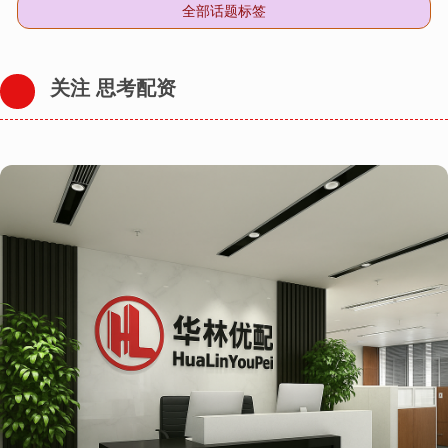
全部话题标签
关注 思考配资