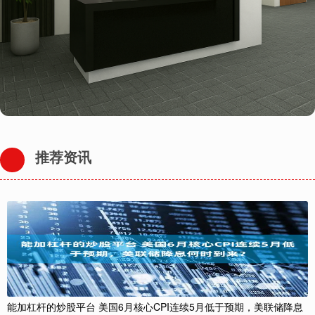
推荐资讯
能加杠杆的炒股平台 美国6月核心CPI连续5月低于预期，美联储降息