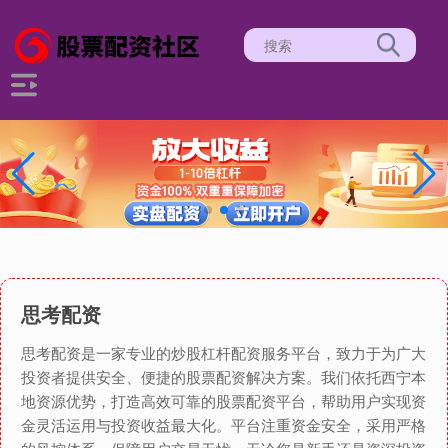
思考配资
思考配资是一家专业的炒股杠杆配资服务平台，致力于为广大
投资者提供安全、便捷的股票配资解决方案。我们依托西宁本
地资源优势，打造高效可靠的股票配资平台，帮助用户实现资
金灵活运用与投资收益最大化。平台注重资金安全，采用严格