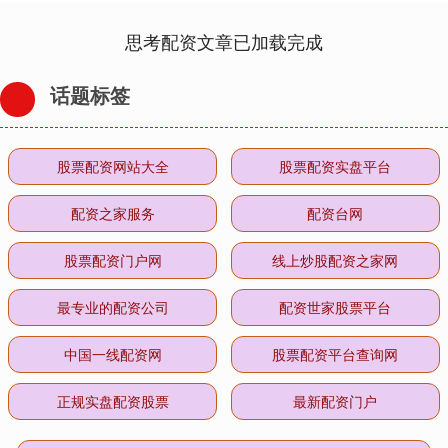
思考配资文章已加载完成
话题标签
股票配资网站大全
股票配资实盘平台
配资之家服务
配资台网
股票配资门户网
线上炒股配资之家网
最专业的配资公司
配资世家股票平台
中国一线配资网
股票配资平台查询网
正规实盘配资股票
最新配资门户