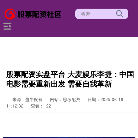
股票配资实盘平台 大麦娱乐李捷：中国
电影需要重新出发 需要自我革新
来源：盈牛配资
网站：思考配资
日期：2025-06-16
11:12:32
查看：122