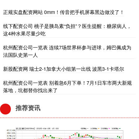
正规实盘配资网站 0mm！传音把手机屏幕黑边做没了！
线下配资公司 桃子是胰岛素“负担”？医生提醒：糖尿病人，
这4种水果尽量少吃
杭州配资公司一览表 连续7场世界杯参与进球，姆巴佩成为
法国队史第一人
新股配资网 瑞士2-1加拿大小组第一出线 波黑3-1卡塔尔
杭州配资公司一览表 别着急6月下单！7月1日车市两大新规
落地，坑都替你找出来了
推荐资讯