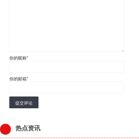
你的昵称
*
你的邮箱
*
提交评论
热点资讯