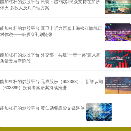
能加杠杆的炒股平台 民调：超7成以民众支持在加沙
停火 多数人反对总理方案
能加杠杆的炒股平台 耳卫士听力西嘉上海松江旗舰店
对你说——鼓膜穿孔别慌张
能加杠杆的炒股平台 外交部：共建“一带一路”进入高
质量发展新阶段
能加杠杆的炒股平台 元成股份（603388）、新智认知
（603869）投资者索赔案持续推进
能加杠杆的炒股平台 黄仁勋要靠梁文锋逼单