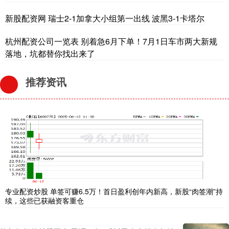
新股配资网 瑞士2-1加拿大小组第一出线 波黑3-1卡塔尔
杭州配资公司一览表 别着急6月下单！7月1日车市两大新规
落地，坑都替你找出来了
推荐资讯
专业配资炒股 单签可赚6.5万！首日盈利创年内新高，新股“肉签潮”持
续，这些已获融资客重仓