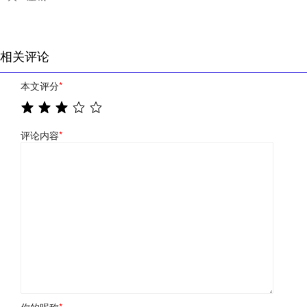
相关评论
本文评分
*
评论内容
*
你的昵称
*