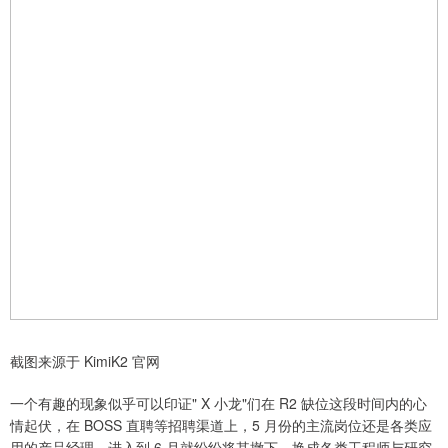
截图来源于 KimiK2 官网
一个有趣的现象似乎可以印证" X 小龙"们在 R2 缺位这段时间内的心
情起伏，在 BOSS 直聘等招聘渠道上，5 月份的主流岗位还是各类应
用的产品经理，进入到 6 月就纷纷将其撤下，换成各类工程师与研究