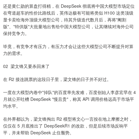
还是黄仁勋的算盘打得精，在 DeepSeek 彻底将中国大模型市场定位
在弯道超车的性价比路线后，英伟达极有可能将类似 H100 这类顶级
显卡卖给海外顶级大模型公司，待其升级迭代数月后，再将"阉割
版"、"特供版"大批量地出售给中国大模型公司，让其继续对海外公司
保持竞争力。
毕竟，有竞争才有压力，有压力才会让这些大模型公司不断提升对算
力的需求。
02 梁文锋又要杀回来了
在 R2 接连跳票的这段日子里，梁文锋的日子并不好过。
一度在大模型内卷中"掉队"的百度率先发难，百度创始人李彦宏早在 4
月就公开吐槽 DeepSeek "慢且贵"，称其 API 调用价格远高于市场平
均水平。
在外界都以为，梁文锋掏出 R2 模型将文心一言按在地上摩擦之时，
仅仅在 5 月底推出了 DeepSeekR1 的改款，但是后续市场反响平
平，并未帮助 DeepSeek 止住颓势。