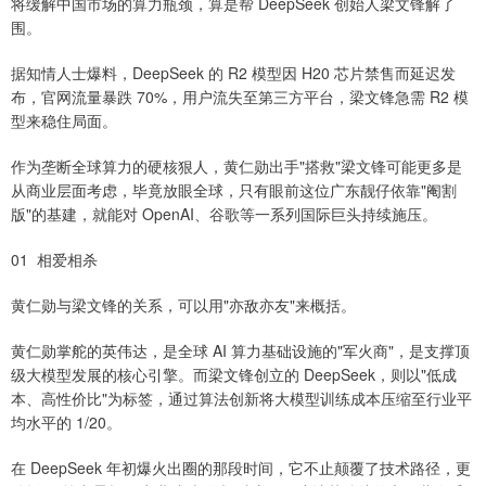
将缓解中国市场的算力瓶颈，算是帮 DeepSeek 创始人梁文锋解了
围。
据知情人士爆料，DeepSeek 的 R2 模型因 H20 芯片禁售而延迟发
布，官网流量暴跌 70%，用户流失至第三方平台，梁文锋急需 R2 模
型来稳住局面。
作为垄断全球算力的硬核狠人，黄仁勋出手"搭救"梁文锋可能更多是
从商业层面考虑，毕竟放眼全球，只有眼前这位广东靓仔依靠"阉割
版"的基建，就能对 OpenAI、谷歌等一系列国际巨头持续施压。
01 相爱相杀
黄仁勋与梁文锋的关系，可以用"亦敌亦友"来概括。
黄仁勋掌舵的英伟达，是全球 AI 算力基础设施的"军火商"，是支撑顶
级大模型发展的核心引擎。而梁文锋创立的 DeepSeek，则以"低成
本、高性价比"为标签，通过算法创新将大模型训练成本压缩至行业平
均水平的 1/20。
在 DeepSeek 年初爆火出圈的那段时间，它不止颠覆了技术路径，更