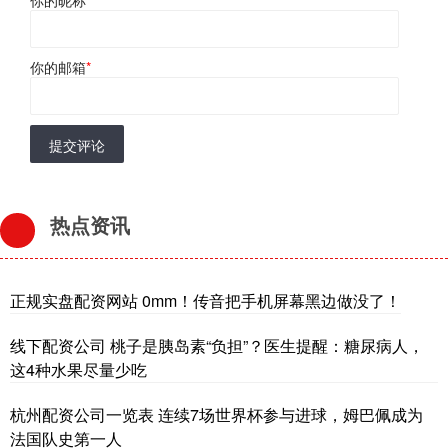
你的邮箱
*
提交评论
热点资讯
正规实盘配资网站 0mm！传音把手机屏幕黑边做没了！
线下配资公司 桃子是胰岛素“负担”？医生提醒：糖尿病人，
这4种水果尽量少吃
杭州配资公司一览表 连续7场世界杯参与进球，姆巴佩成为
法国队史第一人