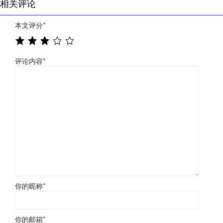
相关评论
本文评分
*
评论内容
*
你的昵称
*
你的邮箱
*