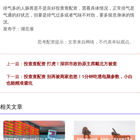
排气多的人肠胃是不是良好投查查配资，需看具体情况，正常排气是
气通的好状态，但要是排气过多或者气味不对劲，要多留意身体的情
况。
发布于：湖北省
思考配资提示：文章来自网络，不代表本站观点。
上一篇：
投查查配资 打虎！深圳市政协原主席戴北方被查
下一篇：
投查查配资 别再被商家忽悠！1分钟吃透电脑参数，小白
也能精准避坑
相关文章