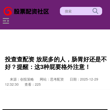
投查查配资 放屁多的人，肠胃好还是不
好？提醒：这3种屁要格外注意！
来源：创投策略
网站：思考配资
日期：2025-12-29
12:32:30
查看：225