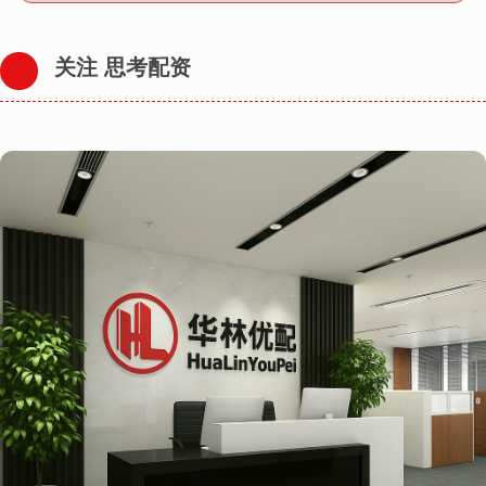
关注 思考配资