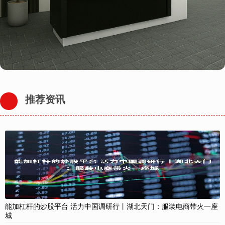
推荐资讯
能加杠杆的炒股平台 活力中国调研行丨湖北天门：服装电商带火一座
城