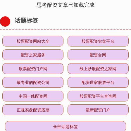
思考配资文章已加载完成
话题标签
股票配资网站大全
股票配资实盘平台
配资之家服务
配资台网
股票配资门户网
线上炒股配资之家网
最专业的配资公司
配资世家股票平台
中国一线配资网
股票配资平台查询网
正规实盘配资股票
最新配资门户
全部话题标签