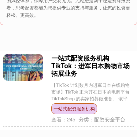
的风控体系，保障用户交易无忧。无论您是新手还是资深投资
者，思考配资都能为您提供专业的支持与服务，让您的投资更
轻松、更高效。
一站式配资服务机构
TikTok：进军日本购物市场
拓展业务
【TikTok 计划数月内进军日本在线购物
市场】TikTok 正为其在日本的电商平台
TikTokShop 的卖家招募做准备。 该平台
通过直播销售运动鞋到眼影等....
一站式配资服务机构
查看：
245
分类：
配资安全平台