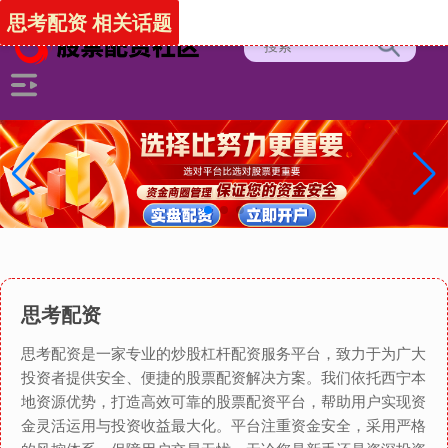
思考配资 相关话题
思考配资
思考配资是一家专业的炒股杠杆配资服务平台，致力于为广大
投资者提供安全、便捷的股票配资解决方案。我们依托西宁本
地资源优势，打造高效可靠的股票配资平台，帮助用户实现资
金灵活运用与投资收益最大化。平台注重资金安全，采用严格