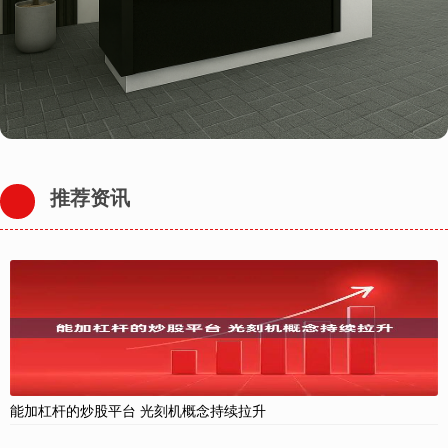
推荐资讯
能加杠杆的炒股平台 光刻机概念持续拉升