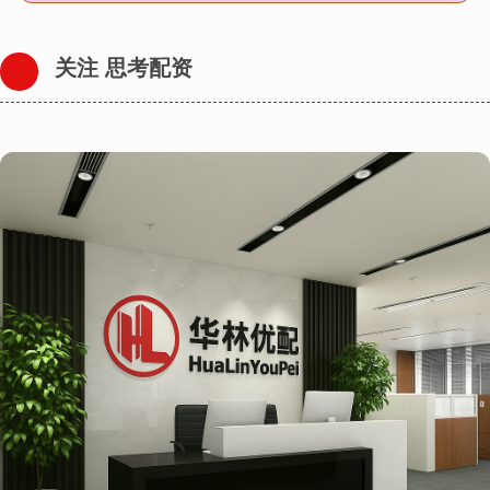
关注 思考配资