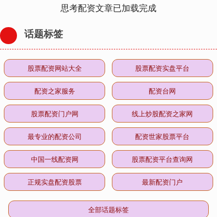
思考配资文章已加载完成
话题标签
股票配资网站大全
股票配资实盘平台
配资之家服务
配资台网
股票配资门户网
线上炒股配资之家网
最专业的配资公司
配资世家股票平台
中国一线配资网
股票配资平台查询网
正规实盘配资股票
最新配资门户
全部话题标签