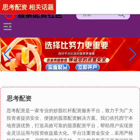
思考配资 相关话题
思考配资
思考配资是一家专业的炒股杠杆配资服务平台，致力于为广大
投资者提供安全、便捷的股票配资解决方案。我们依托西宁本
地资源优势，打造高效可靠的股票配资平台，帮助用户实现资
金灵活运用与投资收益最大化。平台注重资金安全，采用严格