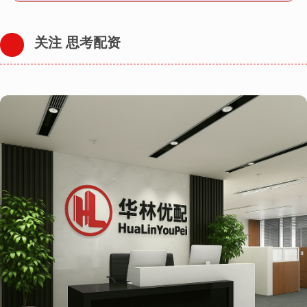
关注 思考配资