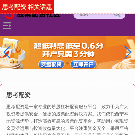
思考配资 相关话题
思考配资
思考配资是一家专业的炒股杠杆配资服务平台，致力于为广大
投资者提供安全、便捷的股票配资解决方案。我们依托西宁本
地资源优势，打造高效可靠的股票配资平台，帮助用户实现资
金灵活运用与投资收益最大化。平台注重资金安全，采用严格