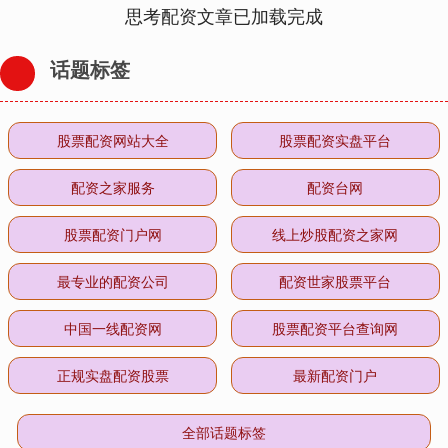
思考配资文章已加载完成
话题标签
股票配资网站大全
股票配资实盘平台
配资之家服务
配资台网
股票配资门户网
线上炒股配资之家网
最专业的配资公司
配资世家股票平台
中国一线配资网
股票配资平台查询网
正规实盘配资股票
最新配资门户
全部话题标签