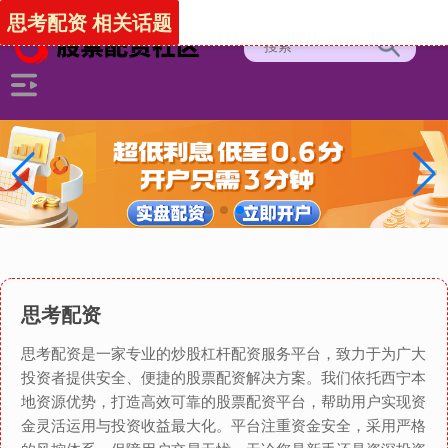
思考配资 相关话题
思考配资
思考配资是一家专业的炒股杠杆配资服务平台，致力于为广大
投资者提供安全、便捷的股票配资解决方案。我们依托西宁本
地资源优势，打造高效可靠的股票配资平台，帮助用户实现资
金灵活运用与投资收益最大化。平台注重资金安全，采用严格