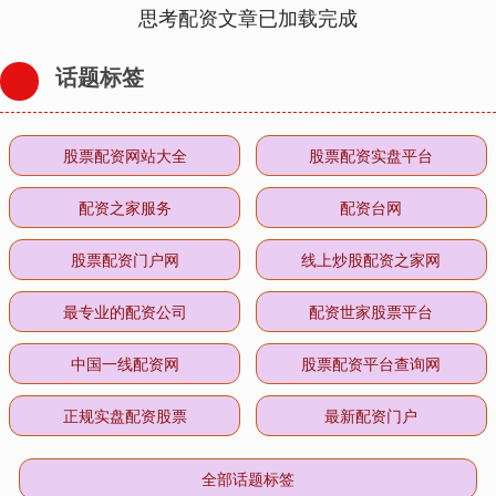
思考配资文章已加载完成
话题标签
股票配资网站大全
股票配资实盘平台
配资之家服务
配资台网
股票配资门户网
线上炒股配资之家网
最专业的配资公司
配资世家股票平台
中国一线配资网
股票配资平台查询网
正规实盘配资股票
最新配资门户
全部话题标签