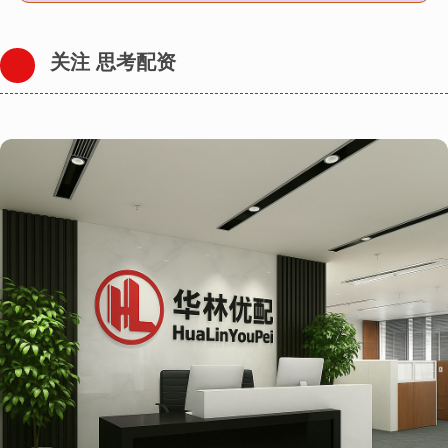
关注 思考配资