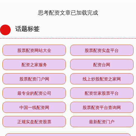
思考配资文章已加载完成
话题标签
股票配资网站大全
股票配资实盘平台
配资之家服务
配资台网
股票配资门户网
线上炒股配资之家网
最专业的配资公司
配资世家股票平台
中国一线配资网
股票配资平台查询网
正规实盘配资股票
最新配资门户