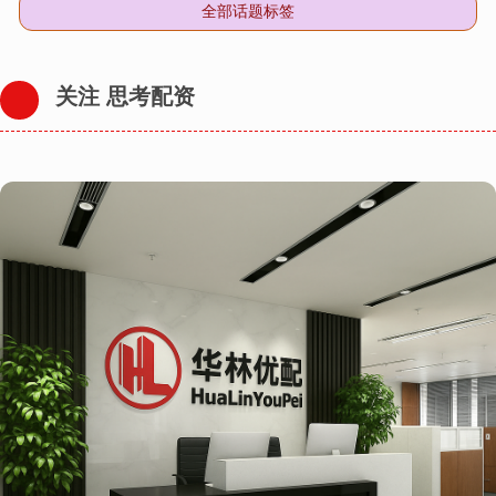
全部话题标签
关注 思考配资