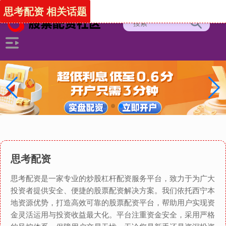
思考配资 相关话题
思考配资
思考配资是一家专业的炒股杠杆配资服务平台，致力于为广大
投资者提供安全、便捷的股票配资解决方案。我们依托西宁本
地资源优势，打造高效可靠的股票配资平台，帮助用户实现资
金灵活运用与投资收益最大化。平台注重资金安全，采用严格