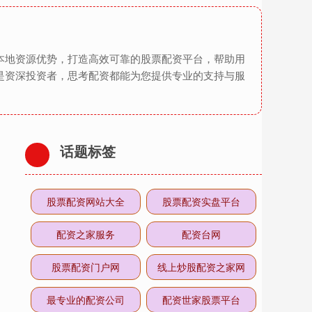
本地资源优势，打造高效可靠的股票配资平台，帮助用
是资深投资者，思考配资都能为您提供专业的支持与服
话题标签
股票配资网站大全
股票配资实盘平台
配资之家服务
配资台网
股票配资门户网
线上炒股配资之家网
最专业的配资公司
配资世家股票平台