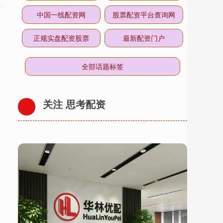
中国一线配资网
股票配资平台查询网
正规实盘配资股票
最新配资门户
全部话题标签
关注 思考配资