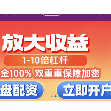
首页
炒股杠杆配资
西宁股票配资