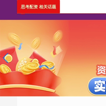
思考配资 相关话题