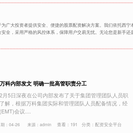
于为广大投资者提供安全、便捷的股票配资解决方案。我们依托西宁
金安全，采用严格的风控体系，保障用户交易无忧。无论您是新手还
 万科内部发文 明确一批高管职责分工
2月5日深夜在公司内部发布了关于集团管理团队人员职
了解，根据万科集团实际和管理团队人员配备情况，经
T)会议....
查看：
191
分类：
配资安全平台
期：04-26
来源：admin