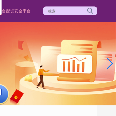
平台
配资安全平台