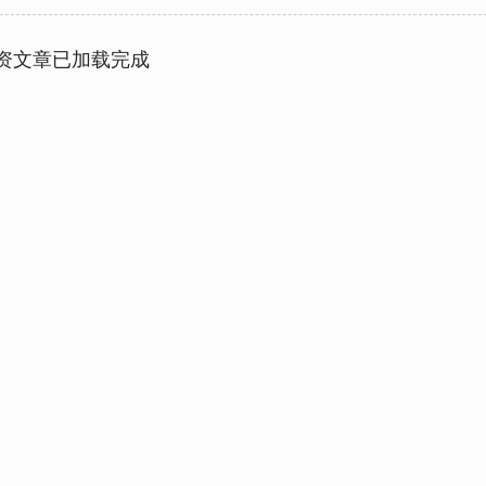
资文章已加载完成